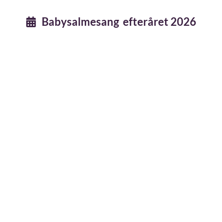
Babysalmesang efteråret 2026
