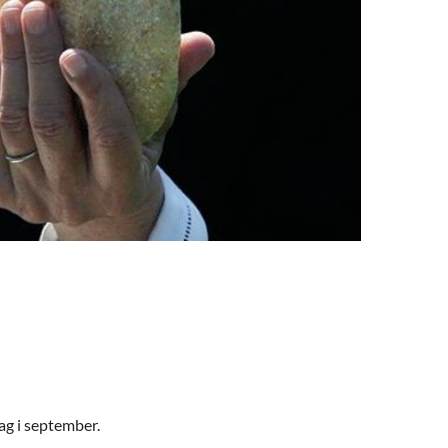
ag i september.