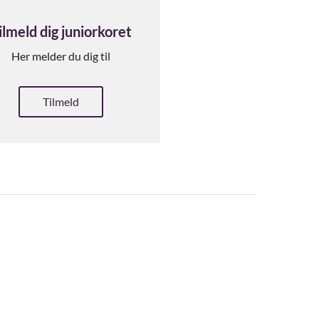
ilmeld dig juniorkoret
Her melder du dig til
Tilmeld