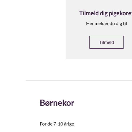
Tilmeld dig pigekore
Her melder du dig til
Tilmeld
Børnekor
For de 7-10 årige