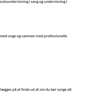
soloundervisning i sang og undervisning i
med unge og sammen med professionelle
lægges på at finde ud af, om du bør synge alt