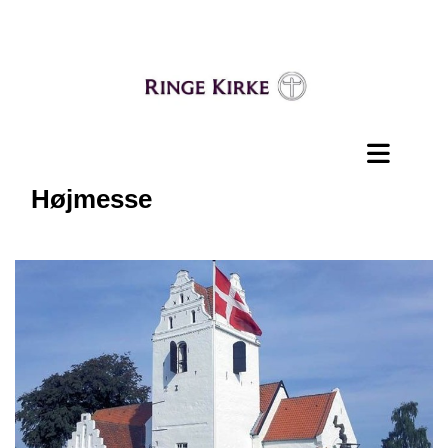
Højmesse