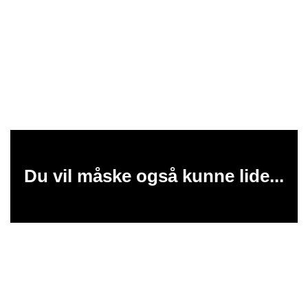
Du vil måske også kunne lide...