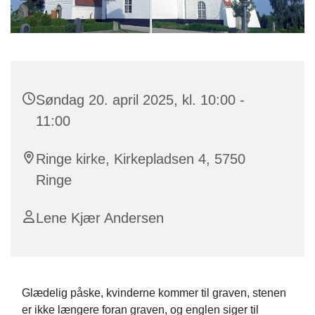
Søndag 20. april 2025, kl. 10:00 -
11:00
Ringe kirke, Kirkepladsen 4, 5750
Ringe
Lene Kjær Andersen
Glædelig påske, kvinderne kommer til graven, stenen
er ikke længere foran graven, og englen siger til