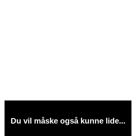
Du vil måske også kunne lide...