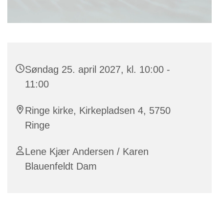
Søndag 25. april 2027, kl. 10:00 -
11:00
Ringe kirke, Kirkepladsen 4, 5750
Ringe
Lene Kjær Andersen / Karen
Blauenfeldt Dam