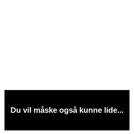
Du vil måske også kunne lide...