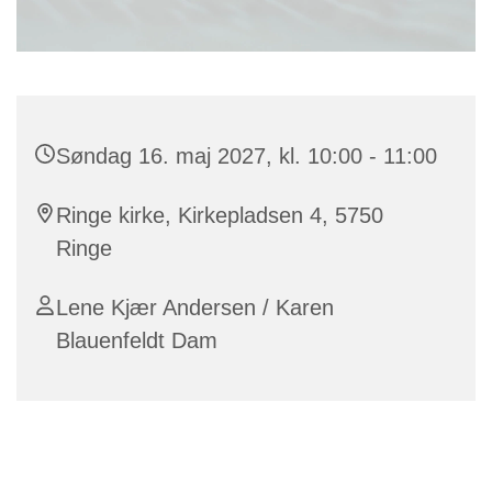
Søndag 16. maj 2027, kl. 10:00 - 11:00
Ringe kirke, Kirkepladsen 4, 5750
Ringe
Lene Kjær Andersen / Karen
Blauenfeldt Dam