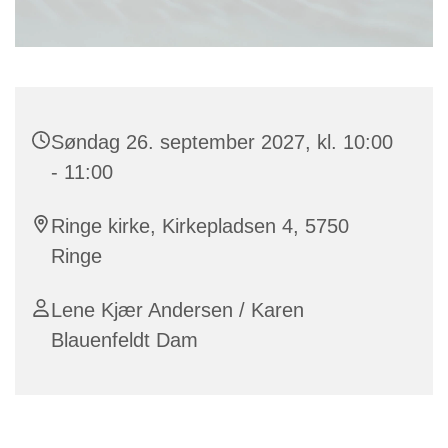
Søndag 26. september 2027, kl. 10:00
- 11:00
Ringe kirke, Kirkepladsen 4, 5750
Ringe
Lene Kjær Andersen / Karen
Blauenfeldt Dam