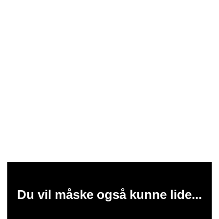
Du vil måske også kunne lide...