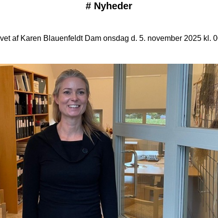
#
Nyheder
vet af Karen Blauenfeldt Dam onsdag d. 5. november 2025 kl. 0