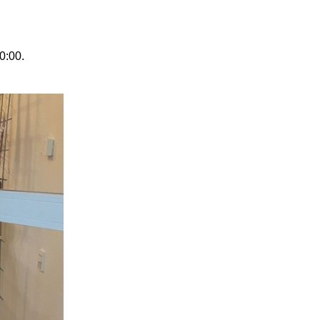
0:00.